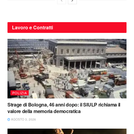
Lavoro e Contratti
POLIZIA
Strage di Bologna, 46 anni dopo: il SIULP richiama il
valore della memoria democratica
AGOSTO 3, 2026