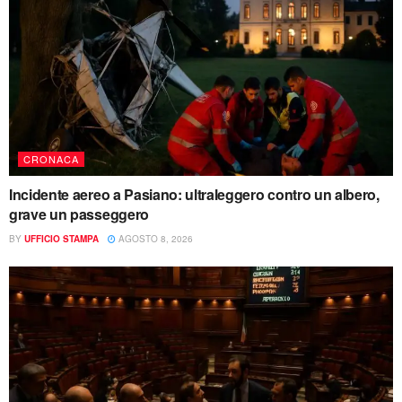
CRONACA
Incidente aereo a Pasiano: ultraleggero contro un albero,
grave un passeggero
BY
UFFICIO STAMPA
AGOSTO 8, 2026