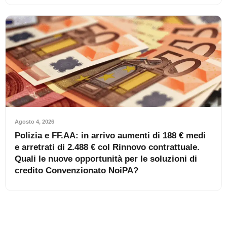
Agosto 4, 2026
Polizia e FF.AA: in arrivo aumenti di 188 € medi
e arretrati di 2.488 € col Rinnovo contrattuale.
Quali le nuove opportunità per le soluzioni di
credito Convenzionato NoiPA?