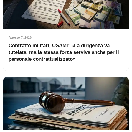
Agosto 7, 2026
Contratto militari, USAMi: «La dirigenza va
tutelata, ma la stessa forza serviva anche per il
personale contrattualizzato»