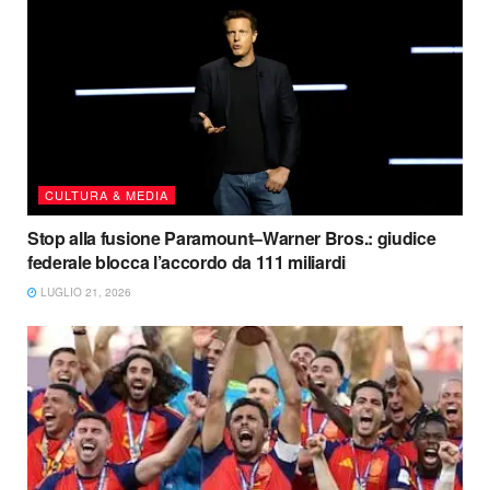
CULTURA & MEDIA
Stop alla fusione Paramount–Warner Bros.: giudice
federale blocca l’accordo da 111 miliardi
LUGLIO 21, 2026