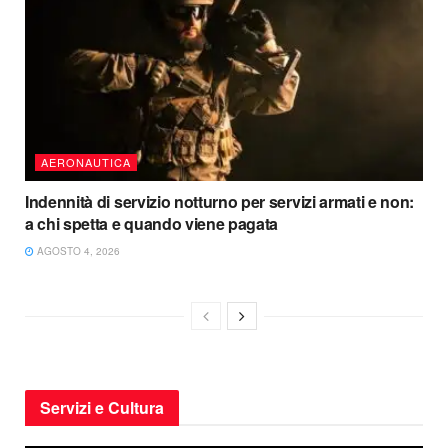
AERONAUTICA
Indennità di servizio notturno per servizi armati e non:
a chi spetta e quando viene pagata
AGOSTO 4, 2026
Servizi e Cultura