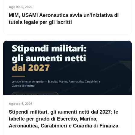
Agosto 6, 2026
MIM, USAMi Aeronautica avvia un’iniziativa di
tutela legale per gli iscritti
Agosto 5, 2026
Stipendi militari, gli aumenti netti dal 2027: le
tabelle per grado di Esercito, Marina,
Aeronautica, Carabinieri e Guardia di Finanza