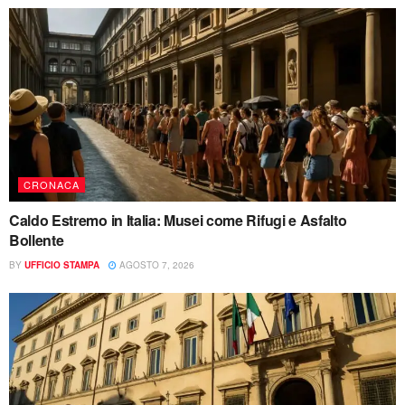
CRONACA
Caldo Estremo in Italia: Musei come Rifugi e Asfalto
Bollente
BY
UFFICIO STAMPA
AGOSTO 7, 2026