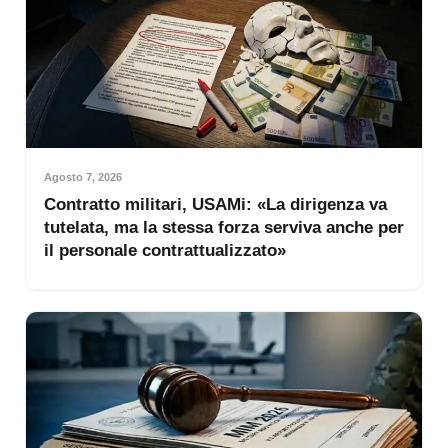
Agosto 7, 2026
Contratto militari, USAMi: «La dirigenza va
tutelata, ma la stessa forza serviva anche per
il personale contrattualizzato»