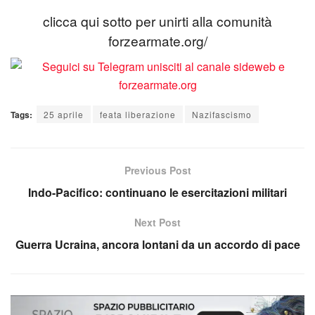
clicca qui sotto per unirti alla comunità
forzearmate.org/
Tags:
25 aprile
feata liberazione
Nazifascismo
Previous Post
Indo-Pacifico: continuano le esercitazioni militari
Next Post
Guerra Ucraina, ancora lontani da un accordo di pace