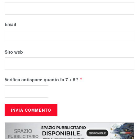
Email
Sito web
Verifica antispam: quanto fa 7 + 5?
*