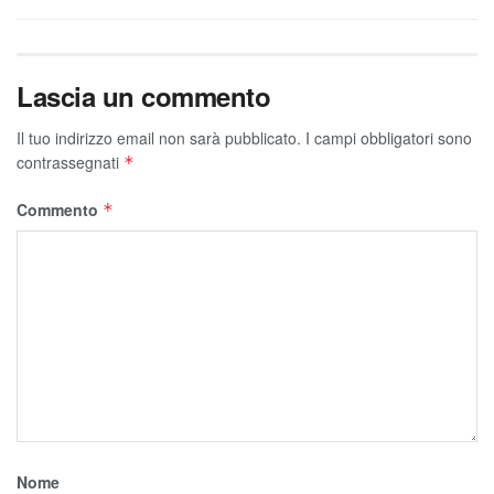
Lascia un commento
Il tuo indirizzo email non sarà pubblicato.
I campi obbligatori sono
contrassegnati
*
Commento
*
Nome