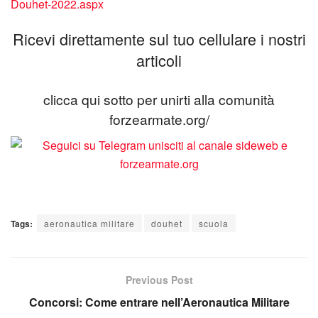
Douhet-2022.aspx
Ricevi direttamente sul tuo cellulare i nostri
articoli
clicca qui sotto per unirti alla comunità
forzearmate.org/
Tags:
aeronautica militare
douhet
scuola
Previous Post
Concorsi: Come entrare nell’Aeronautica Militare