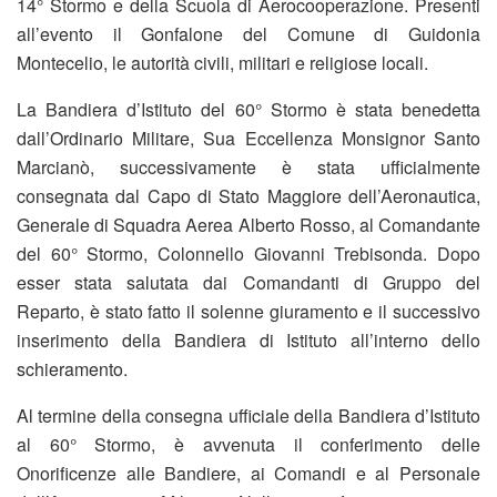
14° Stormo e della Scuola di Aerocooperazione. Presenti
all’evento il Gonfalone del Comune di Guidonia
Montecelio, le autorità civili, militari e religiose locali.
La Bandiera d’Istituto del 60° Stormo è stata benedetta
dall’Ordinario Militare, Sua Eccellenza Monsignor Santo
Marcianò, successivamente è stata ufficialmente
consegnata dal Capo di Stato Maggiore dell’Aeronautica,
Generale di Squadra Aerea Alberto Rosso, al Comandante
del 60° Stormo, Colonnello Giovanni Trebisonda. Dopo
esser stata salutata dai Comandanti di Gruppo del
Reparto, è stato fatto il solenne giuramento e il successivo
inserimento della Bandiera di Istituto all’interno dello
schieramento.
Al termine della consegna ufficiale della Bandiera d’Istituto
al 60° Stormo, è avvenuta il conferimento delle
Onorificenze alle Bandiere, ai Comandi e al Personale