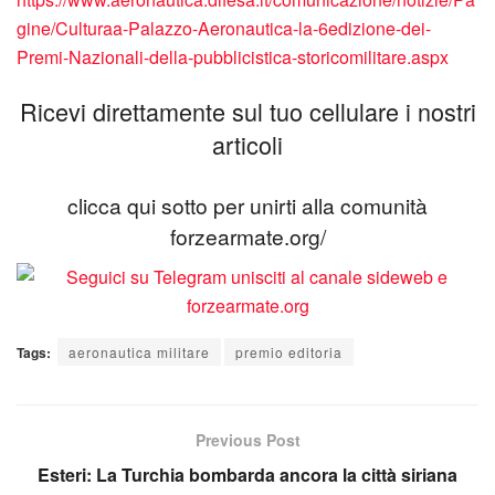
gine/Culturaa-Palazzo-Aeronautica-la-6edizione-dei-
Premi-Nazionali-della-pubblicistica-storicomilitare.aspx
Ricevi direttamente sul tuo cellulare i nostri
articoli
clicca qui sotto per unirti alla comunità
forzearmate.org/
Tags:
aeronautica militare
premio editoria
Previous Post
Esteri: La Turchia bombarda ancora la città siriana