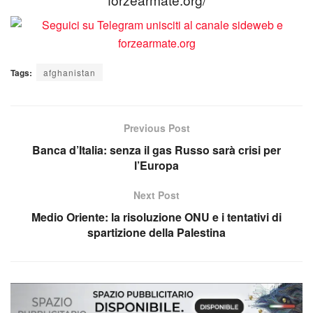
Tags:
afghanistan
Previous Post
Banca d’Italia: senza il gas Russo sarà crisi per
l’Europa
Next Post
Medio Oriente: la risoluzione ONU e i tentativi di
spartizione della Palestina