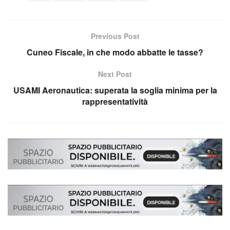
Previous Post
Cuneo Fiscale, in che modo abbatte le tasse?
Next Post
USAMI Aeronautica: superata la soglia minima per la
rappresentatività