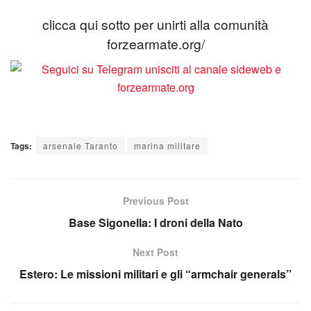
clicca qui sotto per unirti alla comunità
forzearmate.org/
Tags:
arsenale Taranto
marina militare
Previous Post
Base Sigonella: I droni della Nato
Next Post
Estero: Le missioni militari e gli “armchair generals”