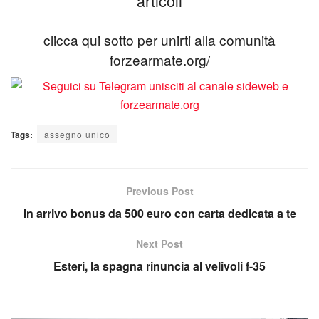
articoli
clicca qui sotto per unirti alla comunità
forzearmate.org/
Tags:
assegno unico
Previous Post
In arrivo bonus da 500 euro con carta dedicata a te
Next Post
Esteri, la spagna rinuncia al velivoli f-35