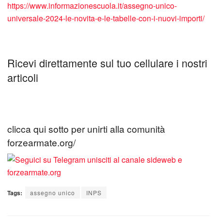
https://www.informazionescuola.it/assegno-unico-
universale-2024-le-novita-e-le-tabelle-con-i-nuovi-importi/
Ricevi direttamente sul tuo cellulare i nostri
articoli
clicca qui sotto per unirti alla comunità
forzearmate.org/
Tags:
assegno unico
INPS