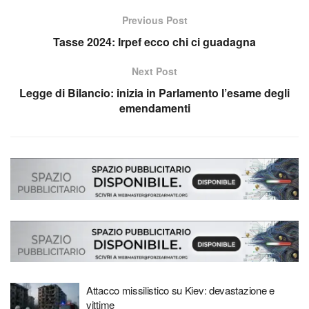
Previous Post
Tasse 2024: Irpef ecco chi ci guadagna
Next Post
Legge di Bilancio: inizia in Parlamento l’esame degli
emendamenti
Attacco missilistico su Kiev: devastazione e
vittime