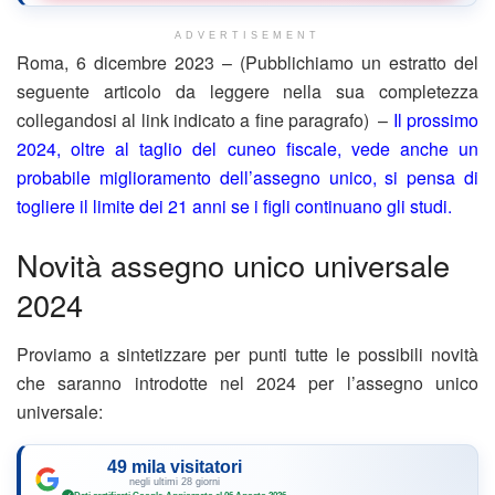
ADVERTISEMENT
Roma, 6 dicembre 2023 – (Pubblichiamo un estratto del
seguente articolo da leggere nella sua completezza
collegandosi al link indicato a fine paragrafo) –
Il prossimo
2024, oltre al taglio del cuneo fiscale, vede anche un
probabile miglioramento dell’assegno unico, si pensa di
togliere il limite dei 21 anni se i figli continuano gli studi.
Novità assegno unico universale
2024
Proviamo a sintetizzare per punti tutte le possibili novità
che saranno introdotte nel 2024 per l’assegno unico
universale:
49 mila visitatori
negli ultimi 28 giorni