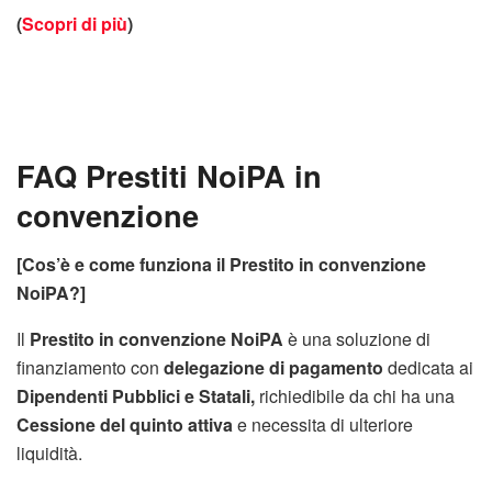
(
Scopri di più
)
FAQ Prestiti NoiPA in
convenzione
[Cos’è e come funziona il Prestito in convenzione
NoiPA?]
Il
Prestito in convenzione NoiPA
è una soluzione di
finanziamento con
delegazione di pagamento
dedicata ai
Dipendenti Pubblici e Statali,
richiedibile da chi ha una
Cessione del quinto attiva
e necessita di ulteriore
liquidità.