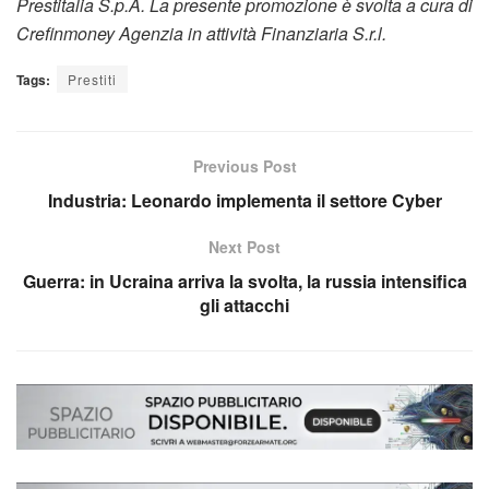
Prestitalia S.p.A. La presente promozione è svolta a cura di
Crefinmoney Agenzia in attività Finanziaria S.r.l.
Tags:
Prestiti
Previous Post
Industria: Leonardo implementa il settore Cyber
Next Post
Guerra: in Ucraina arriva la svolta, la russia intensifica
gli attacchi