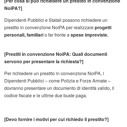
[Per cosa si può richiedere un prestito in convenzione
NoiPA?]
Dipendenti Pubblici e Statali possono richiedere un
prestito in convenzione NoiPA per realizzare
progetti
personali, familiari
o far fronte a
spese impreviste.
[Prestiti in convenzione NoiPA: Quali documenti
servono per presentare la richiesta?]
Per richiedere un prestito in convenzione NoiPA, i
Dipendenti Pubblici – come Polizia e Forze Armate –
dovranno presentare un documento di identità valido, il
codice fiscale e le ultime due buste paga.
[Devo fornire i motivi per cui richiedo il prestito?]