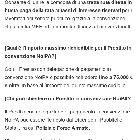
Consente di unire la comodità di una
trattenuta diretta in
busta paga della rata
ai
tassi di interesse riservati
per i
lavoratori del settore pubblico, grazie alla convenzione
stipulata tra MEF ed intermediari finanziari convenzionati.
[Qual è l’importo massimo richiedibile per il Prestito in
convenzione NoiPA?]
Con il Prestito con delegazione di pagamento in
convenzione NoiPA è possibile richiedere
fino a 75.000 €
e oltre
, in base all’importo del quinto massimo cedibile.
[Chi può chiedere un Prestito in convenzione NoiPA?]
Il Prestito con delegazione di pagamento in convenzione
NoiPA può essere richiesto dai Dipendenti Pubblici e
Statali, tra cui
Polizia e Forze Armate.