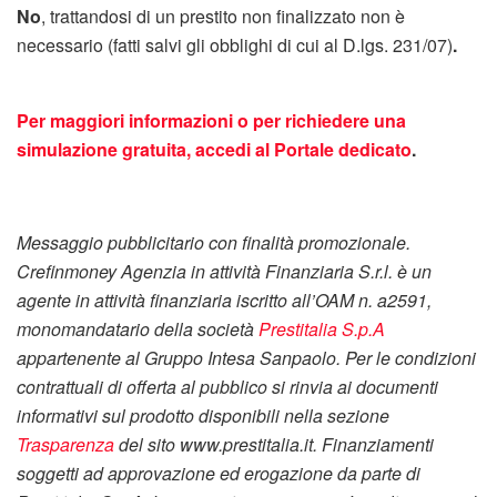
No
, trattandosi di un prestito non finalizzato non è
necessario (fatti salvi gli obblighi di cui al D.lgs. 231/07)
.
Per maggiori informazioni o per richiedere una
simulazione gratuita, accedi al Portale dedicato
.
Messaggio pubblicitario con finalità promozionale.
Crefinmoney Agenzia in attività Finanziaria S.r.l. è un
agente in attività finanziaria iscritto all’OAM n. a2591,
monomandatario della società
Prestitalia S.p.A
appartenente al Gruppo Intesa Sanpaolo. Per le condizioni
contrattuali di offerta al pubblico si rinvia ai documenti
informativi sul prodotto disponibili nella sezione
Trasparenza
del sito www.prestitalia.it. Finanziamenti
soggetti ad approvazione ed erogazione da parte di