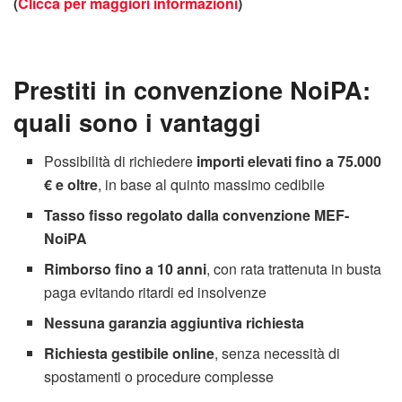
(
Clicca per maggiori informazioni
)
Prestiti in convenzione NoiPA:
quali sono i vantaggi
Possibilità di richiedere
importi elevati fino a 75.000
€ e oltre
, in base al quinto massimo cedibile
Tasso fisso regolato dalla convenzione MEF-
NoiPA
Rimborso fino a 10 anni
, con rata trattenuta in busta
paga evitando ritardi ed insolvenze
Nessuna garanzia aggiuntiva richiesta
Richiesta gestibile online
, senza necessità di
spostamenti o procedure complesse