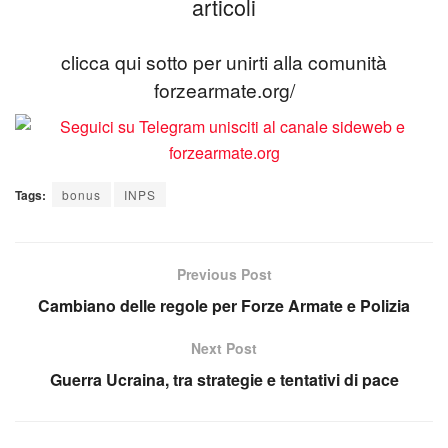
articoli
clicca qui sotto per unirti alla comunità
forzearmate.org/
Tags:
bonus
INPS
Previous Post
Cambiano delle regole per Forze Armate e Polizia
Next Post
Guerra Ucraina, tra strategie e tentativi di pace