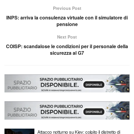
Previous Post
INPS: arriva la consulenza virtuale con il simulatore di
pensione
Next Post
COISP: scandalose le condizioni per il personale della
sicurezza al G7
Attacco notturno su Kiev: colpito il distretto di