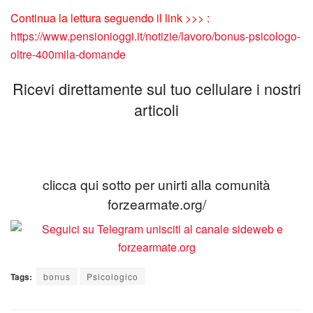
Continua la lettura seguendo il link >>> :
https://www.pensionioggi.it/notizie/lavoro/bonus-psicologo-
oltre-400mila-domande
Ricevi direttamente sul tuo cellulare i nostri
articoli
clicca qui sotto per unirti alla comunità
forzearmate.org/
Tags:
bonus
Psicologico