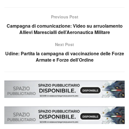
Previous Post
Campagna di comunicazione: Video su arruolamento
Allievi Marescialli dell’Aeronautica Militare
Next Post
Udine: Partita la campagna di vaccinazione delle Forze
Armate e Forze dell’Ordine