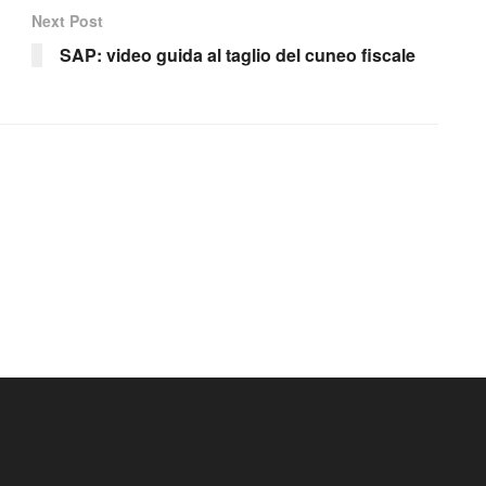
Next Post
SAP: video guida al taglio del cuneo fiscale