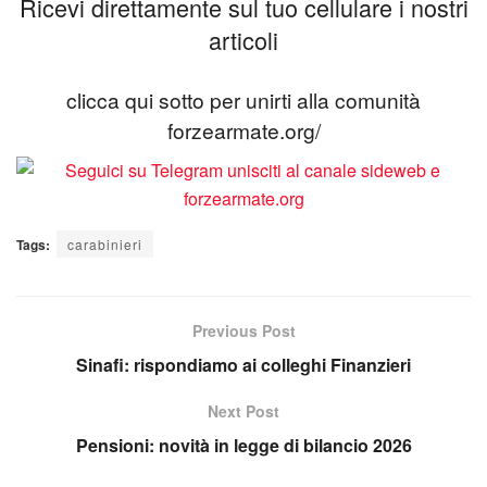
Ricevi direttamente sul tuo cellulare i nostri
articoli
clicca qui sotto per unirti alla comunità
forzearmate.org/
Tags:
carabinieri
Previous Post
Sinafi: rispondiamo ai colleghi Finanzieri
Next Post
Pensioni: novità in legge di bilancio 2026