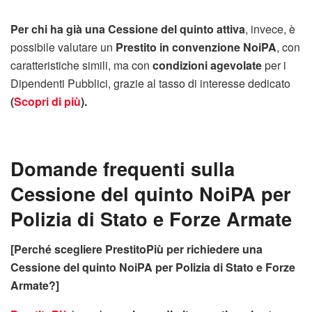
Per chi ha già una Cessione del quinto attiva
, invece, è
possibile valutare un
Prestito in convenzione NoiPA
, con
caratteristiche simili, ma con
condizioni agevolate
per i
Dipendenti Pubblici, grazie al tasso di interesse dedicato
(
Scopri di più
).
Domande frequenti sulla
Cessione del quinto NoiPA per
Polizia di Stato e Forze Armate
[Perché scegliere PrestitoPiù per richiedere una
Cessione del quinto NoiPA per Polizia di Stato e Forze
Armate?]