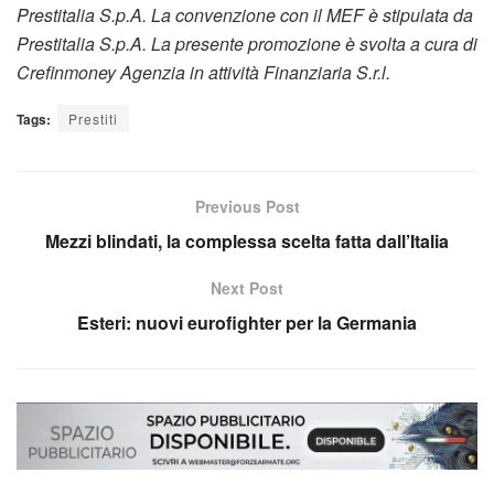
Prestitalia S.p.A. La convenzione con il MEF è stipulata da
Prestitalia S.p.A. La presente promozione è svolta a cura di
Crefinmoney Agenzia in attività Finanziaria S.r.l.
Tags:
Prestiti
Previous Post
Mezzi blindati, la complessa scelta fatta dall’Italia
Next Post
Esteri: nuovi eurofighter per la Germania