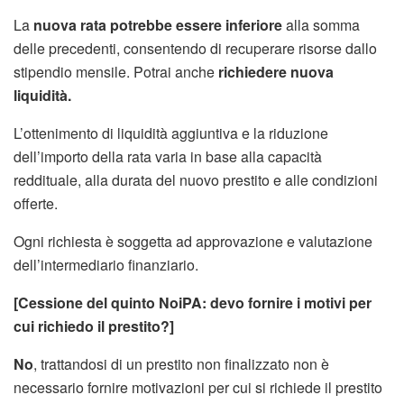
La
nuova rata potrebbe essere inferiore
alla somma
delle precedenti, consentendo di recuperare risorse dallo
stipendio mensile. Potrai anche
richiedere nuova
liquidità.
L’ottenimento di liquidità aggiuntiva e la riduzione
dell’importo della rata varia in base alla capacità
reddituale, alla durata del nuovo prestito e alle condizioni
offerte.
Ogni richiesta è soggetta ad approvazione e valutazione
dell’intermediario finanziario.
[Cessione del quinto NoiPA: devo fornire i motivi per
cui richiedo il prestito?]
No
, trattandosi di un prestito non finalizzato non è
necessario fornire motivazioni per cui si richiede il prestito