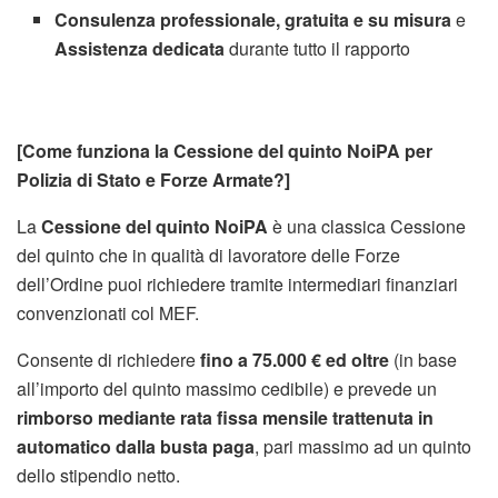
Consulenza professionale, gratuita e su misura
e
Assistenza dedicata
durante tutto il rapporto
[Come funziona la Cessione del quinto NoiPA per
Polizia di Stato e Forze Armate?]
La
Cessione del quinto NoiPA
è una classica Cessione
del quinto che in qualità di lavoratore delle Forze
dell’Ordine puoi richiedere tramite intermediari finanziari
convenzionati col MEF.
Consente di richiedere
fino a 75.000 € ed oltre
(in base
all’importo del quinto massimo cedibile) e prevede un
rimborso mediante rata fissa mensile trattenuta in
automatico dalla busta paga
, pari massimo ad un quinto
dello stipendio netto.