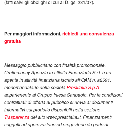
(fatti salvi gli obblighi di cui al D.lgs. 231/07)
.
Per maggiori informazioni,
richiedi una consulenza
gratuita
Messaggio pubblicitario con finalità promozionale.
Crefinmoney Agenzia in attività Finanziaria S.r.l. è un
agente in attività finanziaria iscritto all’OAM n. a2591,
monomandatario della società
Prestitalia S.p.A
appartenente al Gruppo Intesa Sanpaolo. Per le condizioni
contrattuali di offerta al pubblico si rinvia ai documenti
informativi sul prodotto disponibili nella sezione
Trasparenza
del sito www.prestitalia.it. Finanziamenti
soggetti ad approvazione ed erogazione da parte di