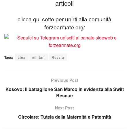
articoli
clicca qui sotto per unirti alla comunità
forzearmate.org/
Tags:
cina
militari
Russia
Previous Post
Kosovo: Il battaglione San Marco in evidenza alla Swift
Rescue
Next Post
Circolare: Tutela della Maternità e Paternità