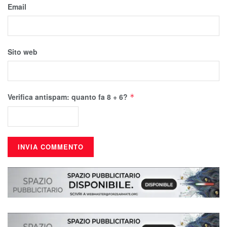
Email
Sito web
Verifica antispam: quanto fa 8 + 6?
*