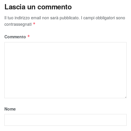
Lascia un commento
Il tuo indirizzo email non sarà pubblicato.
I campi obbligatori sono
contrassegnati
*
Commento
*
Nome