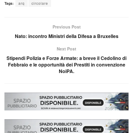
Tags:
arq
circolare
Previous Post
Nato: incontro Ministri della Difesa a Bruxelles
Next Post
Stipendi Polizia e Forze Armate: a breve il Cedolino di
Febbraio e le opportunità dei Prestiti in convenzione
NoiPA.