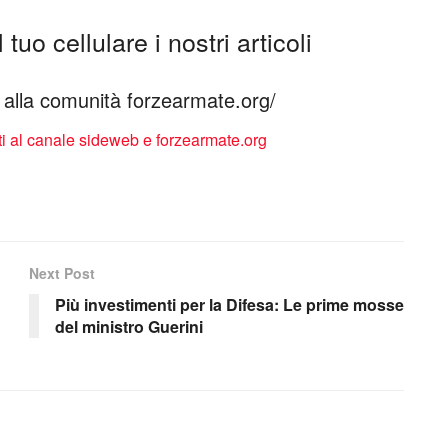
tuo cellulare i nostri articoli
ti alla comunità forzearmate.org/
Next Post
Più investimenti per la Difesa: Le prime mosse
del ministro Guerini