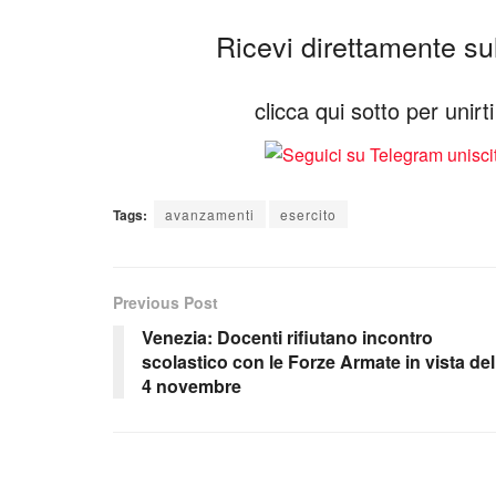
Ricevi direttamente sul 
clicca qui sotto per unir
Tags:
avanzamenti
esercito
Previous Post
Venezia: Docenti rifiutano incontro
scolastico con le Forze Armate in vista del
4 novembre