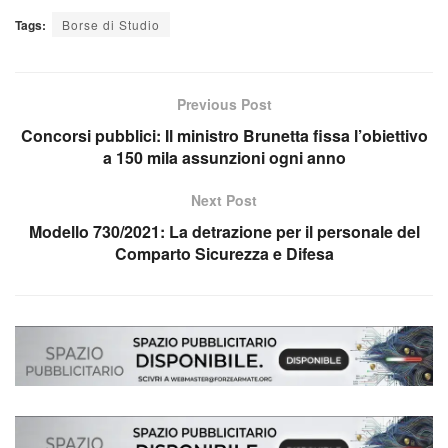
Tags:
Borse di Studio
Previous Post
Concorsi pubblici: Il ministro Brunetta fissa l’obiettivo
a 150 mila assunzioni ogni anno
Next Post
Modello 730/2021: La detrazione per il personale del
Comparto Sicurezza e Difesa