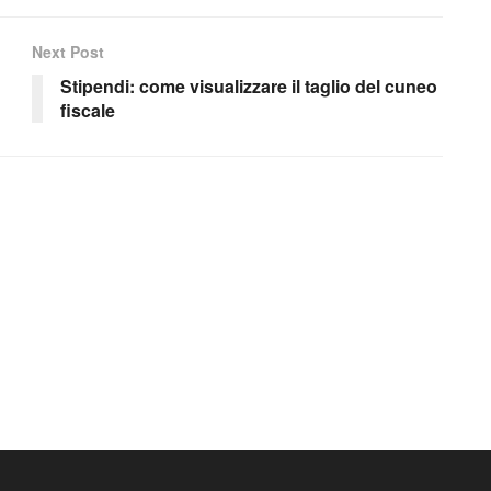
Next Post
Stipendi: come visualizzare il taglio del cuneo
fiscale