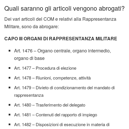
Quali saranno gli articoli vengono abrogati?
Dei vari articoli del COM e relativi alla Rappresentanza
Militare, sono da abrogare:
CAPO III ORGANI DI RAPPRESENTANZA MILITARE
Art. 1476 – Organo centrale, organo intermedio,
organo di base
Art. 1477 – Procedura di elezione
Art. 1478 – Riunioni, competenze, attività
Art. 1479 – Divieto di condizionamento del mandato di
rappresentanza
Art. 1480 – Trasferimento del delegato
Art. 1481 – Contenuti del rapporto di impiego
Art. 1482 – Disposizioni di esecuzione in materia di