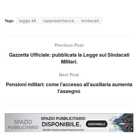
Tags:
legge 46
rappresentanza
sindacati
Previous Post
Gazzetta Ufficiale: pubblicata la Legge sui Sindacati
Militari.
Next Post
Pensioni militari: come l’accesso all’ausiliaria aumenta
l’assegno