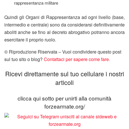
rappresentanza militare
Quindi gli Organi di Rappresentanza ad ogni livello (base,
intermedio e centrale) sono da considerarsi definitivamente
aboliti anche se fino al decreto abrogativo potranno ancora
esercitare il proprio ruolo.
© Riproduzione Riservata – Vuoi condividere questo post
sul tuo sito o blog?
Contattaci per sapere come fare.
Ricevi direttamente sul tuo cellulare i nostri
articoli
clicca qui sotto per unirti alla comunità
forzearmate.org/