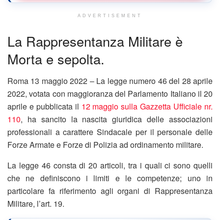
ADVERTISEMENT
La Rappresentanza Militare è
Morta e sepolta.
Roma 13 maggio 2022 – La legge numero 46 del 28 aprile
2022, votata con maggioranza del Parlamento Italiano il 20
aprile e pubblicata il
12 maggio sulla Gazzetta Ufficiale nr.
110
, ha sancito la nascita giuridica delle associazioni
professionali a carattere Sindacale per il personale delle
Forze Armate e Forze di Polizia ad ordinamento militare.
La legge 46 consta di 20 articoli, tra i quali ci sono quelli
che ne definiscono i limiti e le competenze; uno in
particolare fa riferimento agli organi di Rappresentanza
Militare, l’art. 19.