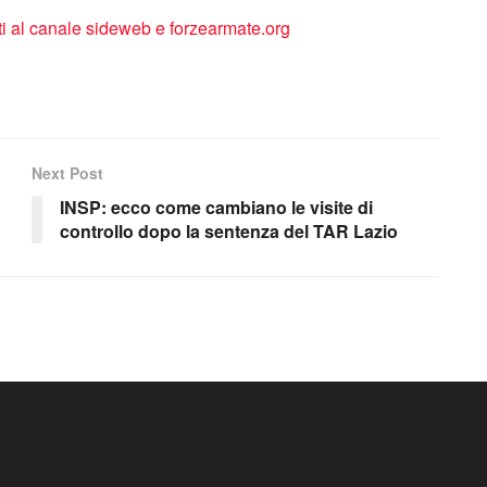
Next Post
INSP: ecco come cambiano le visite di
controllo dopo la sentenza del TAR Lazio