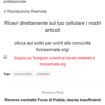
professionale.
© Riproduzione Riservata
Ricevi direttamente sul tuo cellulare i nostri
articoli
clicca qui sotto per unirti alla comunità
forzearmate.org/
Tags:
comunicato
sideweb
Previous Post
Rinnovo contratto Forze di Polizia, risorse insufficienti