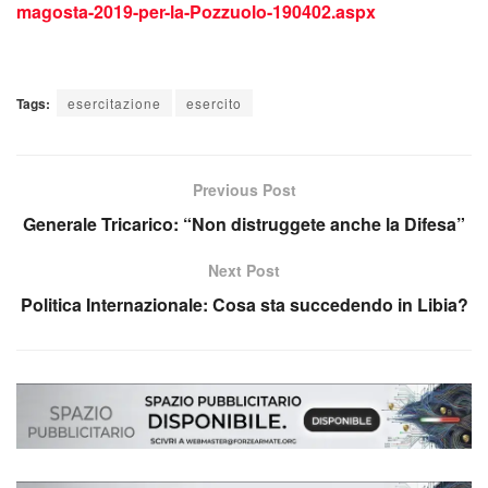
magosta-2019-per-la-Pozzuolo-190402.aspx
Tags:
esercitazione
esercito
Previous Post
Generale Tricarico: “Non distruggete anche la Difesa”
Next Post
Politica Internazionale: Cosa sta succedendo in Libia?