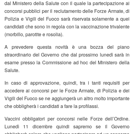
dal Ministero della Salute con il quale la partecipazione ai
concorsi pubblici per il reclutamento delle Forze Armate, di
Polizia e Vigili del Fuoco sarà riservata solamente a quei
candidati che sono in regola con la vaccinazione trivalente
(morbillo, parotite e rosolia).
A prevedere questa novità è una bozza del piano
straordinario del Governo che dal prossimo lunedì sarà in
esame presso la Commissione ad hoc del Ministero della
Salute.
In caso di approvazione, quindi, tra i tanti requisiti per
accedere ai concorsi per le Forze Armate, di Polizia e dei
Vigili del Fuoco se ne aggiungerà un altro molto importante
che obbligherà i candidati a fare la profilassi.
Vaccini obbligatori per concorsi nelle Forze dell’Ordine.
Lunedì 11 dicembre quindi sapremo se il Governo