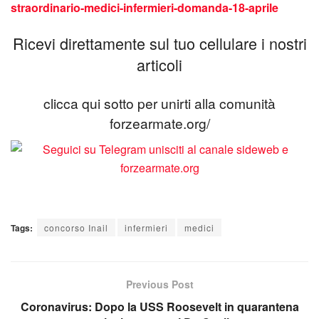
straordinario-medici-infermieri-domanda-18-aprile
Ricevi direttamente sul tuo cellulare i nostri
articoli
clicca qui sotto per unirti alla comunità
forzearmate.org/
Tags:
concorso Inail
infermieri
medici
Previous Post
Coronavirus: Dopo la USS Roosevelt in quarantena