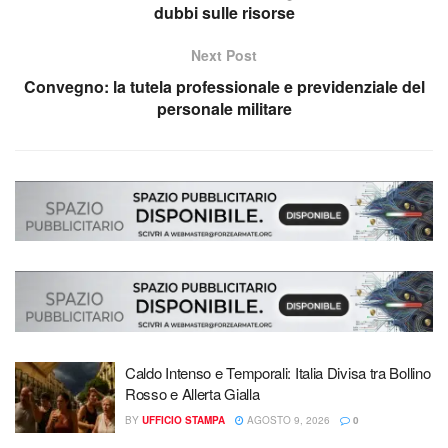
dubbi sulle risorse
Next Post
Convegno: la tutela professionale e previdenziale del
personale militare
Caldo Intenso e Temporali: Italia Divisa tra Bollino
Rosso e Allerta Gialla
BY
UFFICIO STAMPA
AGOSTO 9, 2026
0