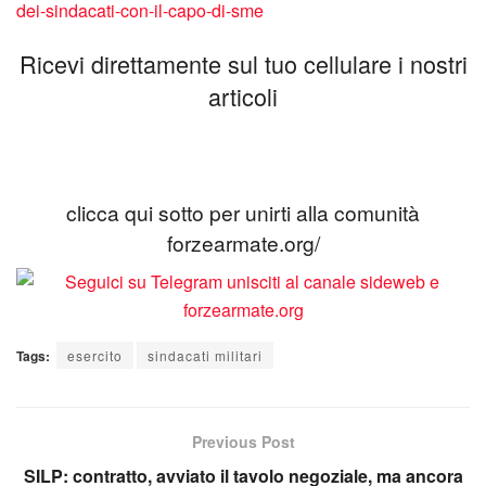
dei-sindacati-con-il-capo-di-sme
Ricevi direttamente sul tuo cellulare i nostri
articoli
clicca qui sotto per unirti alla comunità
forzearmate.org/
Tags:
esercito
sindacati militari
Previous Post
SILP: contratto, avviato il tavolo negoziale, ma ancora