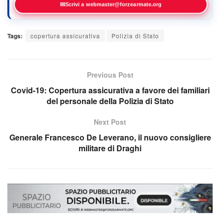
✉
Scrivi a webmaster@forzearmate.org
Tags:
copertura assicurativa
Polizia di Stato
Previous Post
Covid-19: Copertura assicurativa a favore dei familiari
del personale della Polizia di Stato
Next Post
Generale Francesco De Leverano, il nuovo consigliere
militare di Draghi