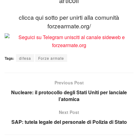
articoli
clicca qui sotto per unirti alla comunità
forzearmate.org/
Tags:
difesa
Forze armate
Previous Post
Nucleare: il protocollo degli Stati Uniti per lanciale
l’atomica
Next Post
SAP: tutela legale del personale di Polizia di Stato