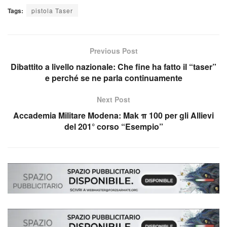
Tags:
pistola Taser
Previous Post
Dibattito a livello nazionale: Che fine ha fatto il “taser”
e perché se ne parla continuamente
Next Post
Accademia Militare Modena: Mak π 100 per gli Allievi
del 201° corso “Esempio”