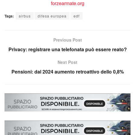
Tags:
airbus
difesa europea
edf
Previous Post
Privacy: registrare una telefonata può essere reato?
Next Post
Pensioni: dal 2024 aumento retroattivo dello 0,8%