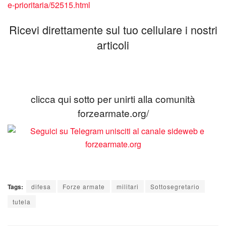
e-prioritaria/52515.html
Ricevi direttamente sul tuo cellulare i nostri
articoli
clicca qui sotto per unirti alla comunità
forzearmate.org/
Tags:
difesa
Forze armate
militari
Sottosegretario
tutela