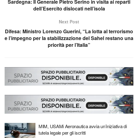
Sardegna: Il Generale Pietro Serino in visita ai reparti
dell’Esercito dislocati nell’isola
Next Post
Difesa: Ministro Lorenzo Guerini, “La lotta al terrorismo
e l’impegno per la stabilizzazione del Sahel restano una
priorità per l’Italia”
MIM, USAMi Aeronautica avvia un’iniziativa di
tutela legale per gli iscritti