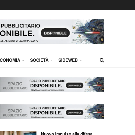
CONOMIA
SOCIETÀ
SIDEWEB
Nuovo impulso alla difesa