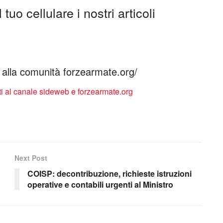
tuo cellulare i nostri articoli
ti alla comunità forzearmate.org/
Next Post
COISP: decontribuzione, richieste istruzioni
operative e contabili urgenti al Ministro