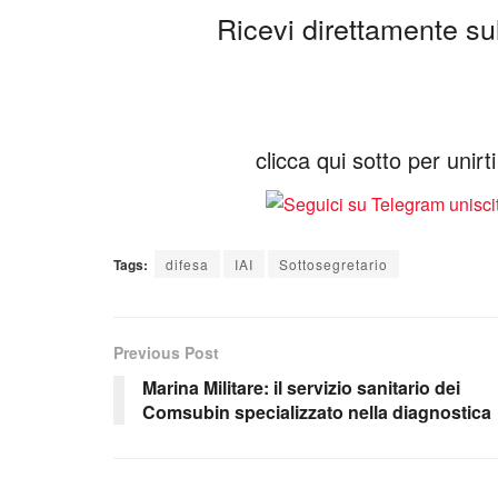
Ricevi direttamente sul 
clicca qui sotto per unir
Tags:
difesa
IAI
Sottosegretario
Previous Post
Marina Militare: il servizio sanitario dei
Comsubin specializzato nella diagnostica