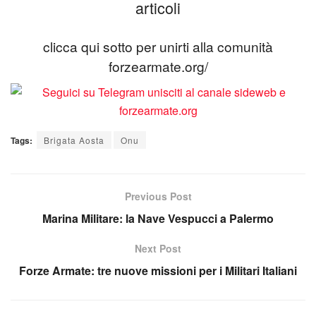
articoli
clicca qui sotto per unirti alla comunità
forzearmate.org/
Tags:
Brigata Aosta
Onu
Previous Post
Marina Militare: la Nave Vespucci a Palermo
Next Post
Forze Armate: tre nuove missioni per i Militari Italiani