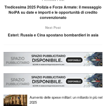
Tredicesima 2025 Polizia e Forze Armate: il messaggio
NoiPA su date e importi e le opportunità di credito
convenzionato
Next Post
Esteri: Russia e Cina spostano bombardieri in asia
Aumento delle spese militari: un miliardo in più nel
2025