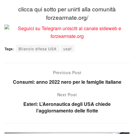
clicca qui sotto per unirti alla comunità
forzearmate.org/
Tags:
Bilancio difesa USA
usaf
Previous Post
Consumi: anno 2022 nero per le famiglie italiane
Next Post
Esteri: L’Aeronautica degli USA chiede
l’aggiornamento delle flotte