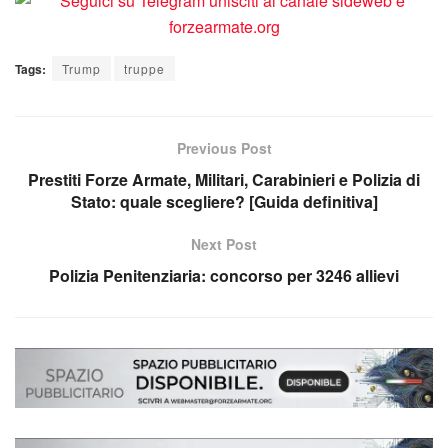
Tags:
Trump
truppe
Previous Post
Prestiti Forze Armate, Militari, Carabinieri e Polizia di
Stato: quale scegliere? [Guida definitiva]
Next Post
Polizia Penitenziaria: concorso per 3246 allievi