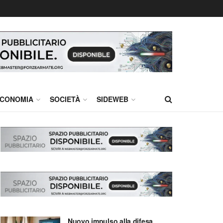
CONOMIA
SOCIETÀ
SIDEWEB
Nuovo impulso alla difesa