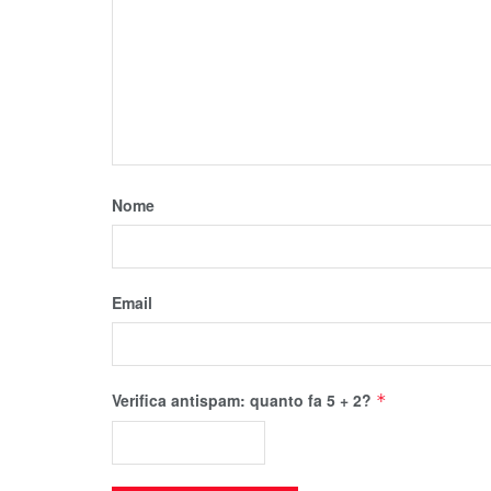
Nome
Email
Verifica antispam: quanto fa 5 + 2?
*