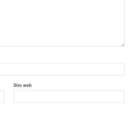
Sito web