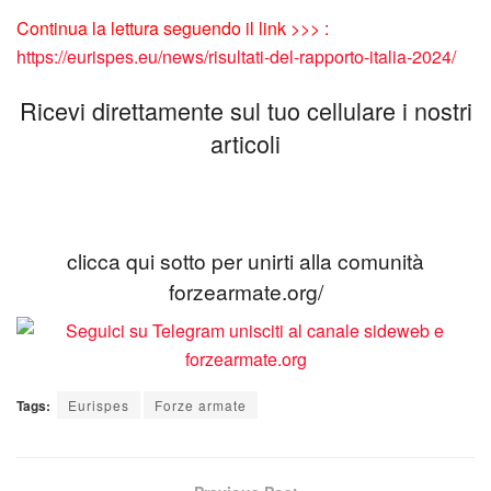
Continua la lettura seguendo il link >>> :
https://eurispes.eu/news/risultati-del-rapporto-italia-2024/
Ricevi direttamente sul tuo cellulare i nostri
articoli
clicca qui sotto per unirti alla comunità
forzearmate.org/
Tags:
Eurispes
Forze armate