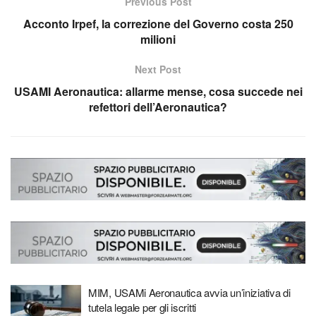
Previous Post
Acconto Irpef, la correzione del Governo costa 250
milioni
Next Post
USAMI Aeronautica: allarme mense, cosa succede nei
refettori dell’Aeronautica?
MIM, USAMi Aeronautica avvia un’iniziativa di
tutela legale per gli iscritti