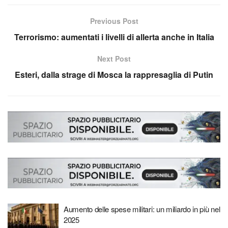
Previous Post
Terrorismo: aumentati i livelli di allerta anche in Italia
Next Post
Esteri, dalla strage di Mosca la rappresaglia di Putin
Aumento delle spese militari: un miliardo in più nel
2025