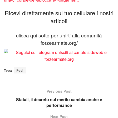
Ricevi direttamente sul tuo cellulare i nostri
articoli
clicca qui sotto per unirti alla comunità
forzearmate.org/
Tags:
Fesi
Previous Post
Statali, il decreto sul merito cambia anche e
performance
Next Post