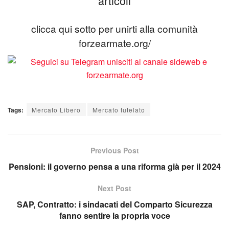
articoli
clicca qui sotto per unirti alla comunità
forzearmate.org/
Tags:
Mercato Libero
Mercato tutelato
Previous Post
Pensioni: il governo pensa a una riforma già per il 2024
Next Post
SAP, Contratto: i sindacati del Comparto Sicurezza
fanno sentire la propria voce