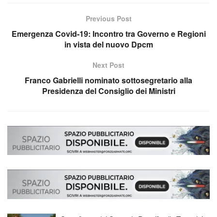
Previous Post
Emergenza Covid-19: Incontro tra Governo e Regioni
in vista del nuovo Dpcm
Next Post
Franco Gabrielli nominato sottosegretario alla
Presidenza del Consiglio dei Ministri