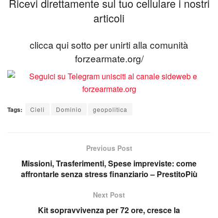
Ricevi direttamente sul tuo cellulare i nostri
articoli
clicca qui sotto per unirti alla comunità
forzearmate.org/
Tags:
Cieli
Dominio
geopolitica
Previous Post
Missioni, Trasferimenti, Spese impreviste: come
affrontarle senza stress finanziario – PrestitoPiù
Next Post
Kit sopravvivenza per 72 ore, cresce la